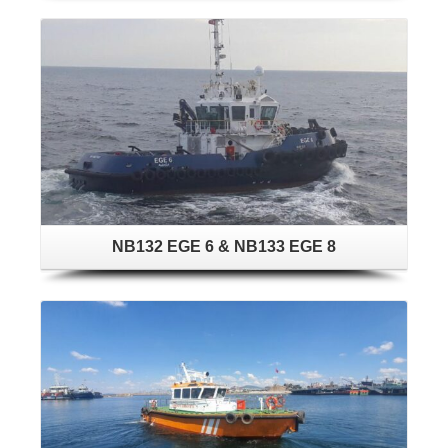
NB132 EGE 6 & NB133 EGE 8