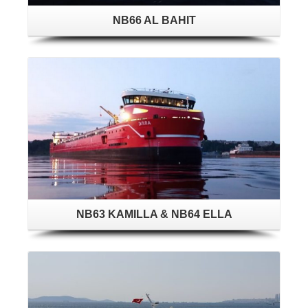
NB66 AL BAHIT
NB63 KAMILLA & NB64 ELLA