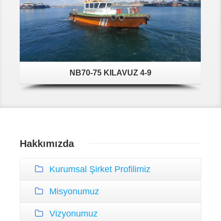
NB70-75 KILAVUZ 4-9
Hakkımızda
Kurumsal Şirket Profilimiz
Misyonumuz
Vizyonumuz