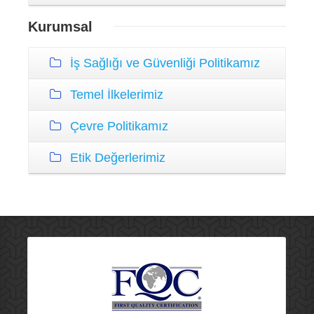
Kurumsal
İş Sağlığı ve Güvenliği Politikamız
Temel İlkelerimiz
Çevre Politikamız
Etik Değerlerimiz