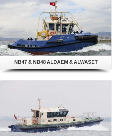
NB47 & NB48 ALDAEM & ALWASET