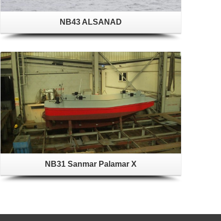
NB43 ALSANAD
NB31 Sanmar Palamar X