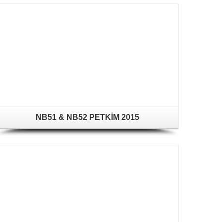
NB51 & NB52 PETKİM 2015