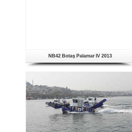
NB42 Botaş Palamar IV 2013