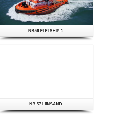
NB56 FI-FI SHIP-1
NB 57 LIINSAND