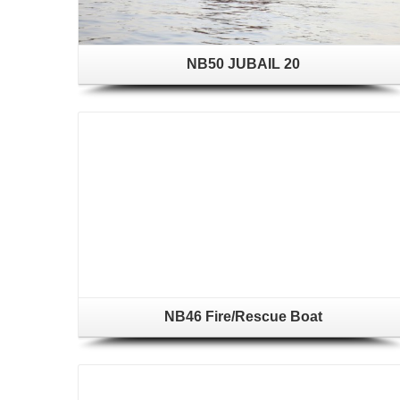
NB50 JUBAIL 20
NB46 Fire/Rescue Boat