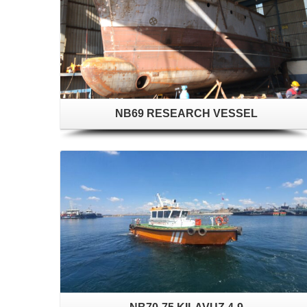
NB69 RESEARCH VESSEL