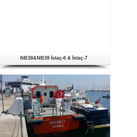
NB38&NB39 İstaç-6 & İstaç-7