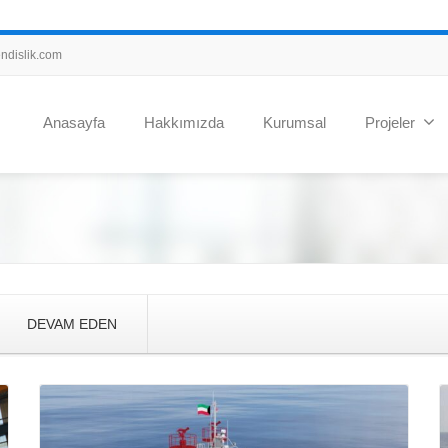
dislik.com
Anasayfa
Hakkımızda
Kurumsal
Projeler
DEVAM EDEN