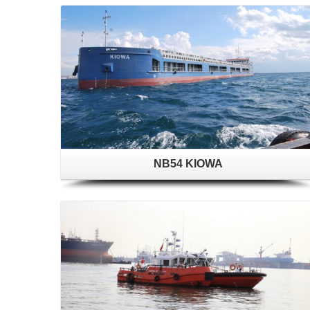
NB54 KIOWA