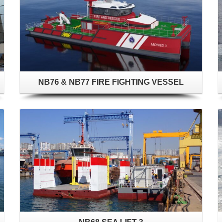
NB76 & NB77 FIRE FIGHTING VESSEL