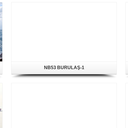
NB53 BURULAŞ-1