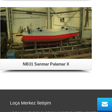
NB31 Sanmar Palamar X
Loça Merkez İletişim